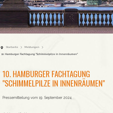
Startseite
Meldungen
10. Hamburger Fachtagung "Schimmelpilze in Innenräumen"
10. HAMBURGER FACHTAGUNG
"SCHIMMELPILZE IN INNENRÄUMEN"
Pressemitteilung vom 19. September 2024