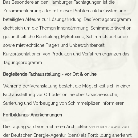
Das Besondere an den Hamburger Fachtagungen ist die
Zusammenführung aller mit dieser Problematik befassten und
beteiligten Akteure zur Lösungsfindung. Das Vortragsprogramm
dreht sich um die Themen Innendämmung, Schimmelprävention,
gesundheitliche Beurteilung, Mykotoxine, Schimmelspürhunde
sowie mietrechtliche Fragen und Unbewohnbarkeit.
Kurzpräsentationen von Produkten und Verfahren ergänzen das
Tagungsprogramm.
Begleitende Fachausstellung - vor Ort & online
Während der Veranstaltung besteht die Möglichkeit sich in einer
Fachausstellung vor Ort oder online über Ursachensuche,
Sanierung und Vorbeugung von Schimmelpilzen informieren.
Fortbildungs-Anerkennungen
Die Tagung wird von mehreren Architektenkammern sowie von
der Deutschen Energie-Agentur (dena) als Fortbildung anerkannt.