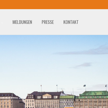
MELDUNGEN
PRESSE
KONTAKT