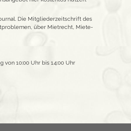
rnal. Die Mitgliederzeitschrift des
etproblemen, über Mietrecht, Miete-
g von 10:00 Uhr bis 14:00 Uhr