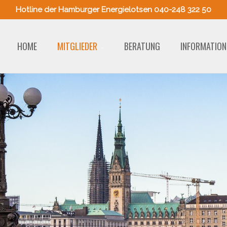
Hotline der Hamburger Energielotsen 040-248 322 50
HOME
MITGLIEDER
BERATUNG
INFORMATION