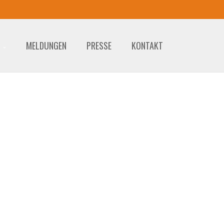
MELDUNGEN
PRESSE
KONTAKT