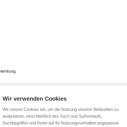
 Hamburg
AMBURG
Wir verwenden Cookies
Wir setzen Cookies ein, um die Nutzung unserer Webseiten zu
analysieren, einschließlich des Such und Surfverlaufs,
mburg e.V.
Suchbegriffen und Ihnen auf Ihr Nutzungsverhalten angepasste