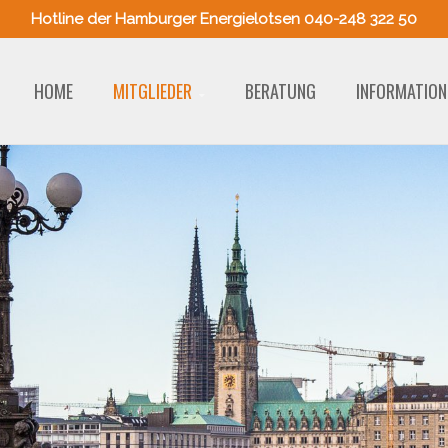
Hotline der Hamburger Energielotsen 040-248 322 50
HOME
MITGLIEDER
BERATUNG
INFORMATION