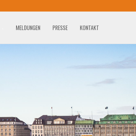
MELDUNGEN
PRESSE
KONTAKT