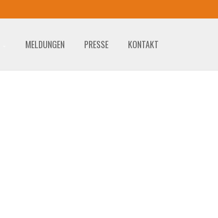
MELDUNGEN
PRESSE
KONTAKT