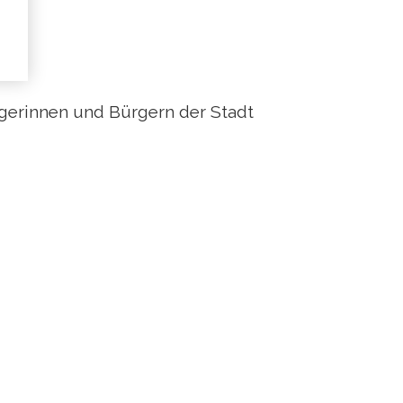
gerinnen und Bürgern der Stadt