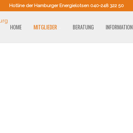
Hotline der Hamburger Energielotsen 040-248 322 50
HOME
MITGLIEDER
BERATUNG
INFORMATION