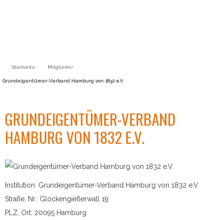
Startseite
Mitglieder
Grundeigentümer-Verband Hamburg von 1832 e.V.
GRUNDEIGENTÜMER-VERBAND
HAMBURG VON 1832 E.V.
Institution: Grundeigentümer-Verband Hamburg von 1832 e.V.
Straße, Nr.: Glockengießerwall 19
PLZ, Ort: 20095 Hamburg