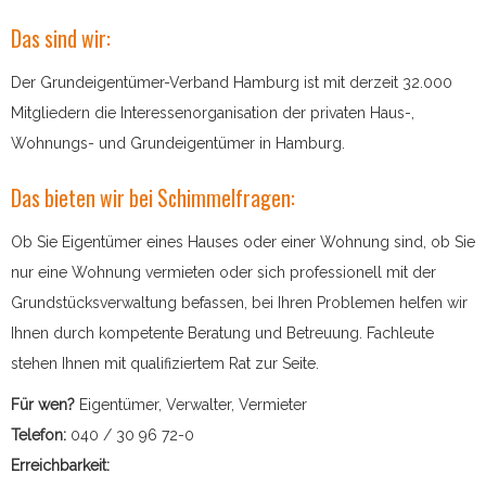
Das sind wir:
Der Grundeigentümer-Verband Hamburg ist mit derzeit 32.000
Mitgliedern die Interessenorganisation der privaten Haus-,
Wohnungs- und Grundeigentümer in Hamburg.
Das bieten wir bei Schimmelfragen:
Ob Sie Eigentümer eines Hauses oder einer Wohnung sind, ob Sie
nur eine Wohnung vermieten oder sich professionell mit der
Grundstücksverwaltung befassen, bei Ihren Problemen helfen wir
Ihnen durch kompetente Beratung und Betreuung. Fachleute
stehen Ihnen mit qualifiziertem Rat zur Seite.
Für wen?
Eigentümer, Verwalter, Vermieter
Telefon:
040 / 30 96 72-0
Erreichbarkeit: