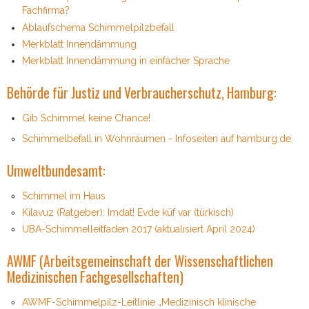
Fachfirma?
Ablaufschema Schimmelpilzbefall
Merkblatt Innendämmung
Merkblatt Innendämmung in einfacher Sprache
Behörde für Justiz und Verbraucherschutz, Hamburg:
Gib Schimmel keine Chance!
Schimmelbefall in Wohnräumen - Infoseiten auf hamburg.de
Umweltbundesamt:
Schimmel im Haus
Kilavuz (Ratgeber): Imdat! Evde küf var (türkisch)
UBA-Schimmelleitfaden 2017 (aktualisiert April 2024)
AWMF (Arbeitsgemeinschaft der Wissenschaftlichen
Medizinischen Fachgesellschaften)
AWMF-Schimmelpilz-Leitlinie „Medizinisch klinische