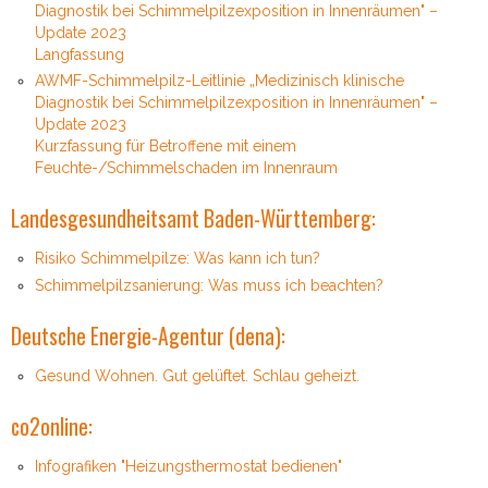
Diagnostik bei Schimmelpilzexposition in Innenräumen" –
Update 2023
Langfassung
AWMF-Schimmelpilz-Leitlinie „Medizinisch klinische
Diagnostik bei Schimmelpilzexposition in Innenräumen" –
Update 2023
Kurzfassung für Betroffene mit einem
Feuchte-/Schimmelschaden im Innenraum
Landesgesundheitsamt Baden-Württemberg:
Risiko Schimmelpilze: Was kann ich tun?
Schimmelpilzsanierung: Was muss ich beachten?
Deutsche Energie-Agentur (dena):
Gesund Wohnen. Gut gelüftet. Schlau geheizt.
co2online:
Infografiken "Heizungsthermostat bedienen"