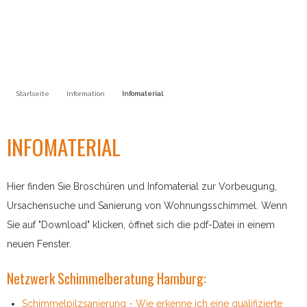
Startseite
Information
Infomaterial
INFOMATERIAL
Hier finden Sie Broschüren und Infomaterial zur Vorbeugung,
Ursachensuche und Sanierung von Wohnungsschimmel. Wenn
Sie auf "Download" klicken, öffnet sich die pdf-Datei in einem
neuen Fenster.
Netzwerk Schimmelberatung Hamburg:
Schimmelpilzsanierung - Wie erkenne ich eine qualifizierte