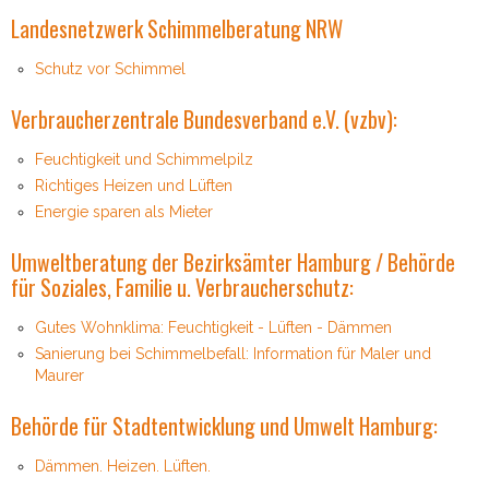
Landesnetzwerk Schimmelberatung NRW
Schutz vor Schimmel
Verbraucherzentrale Bundesverband e.V. (vzbv):
Feuchtigkeit und Schimmelpilz
Richtiges Heizen und Lüften
Energie sparen als Mieter
Umweltberatung der Bezirksämter Hamburg / Behörde
für Soziales, Familie u. Verbraucherschutz:
Gutes Wohnklima: Feuchtigkeit - Lüften - Dämmen
Sanierung bei Schimmelbefall: Information für Maler und
Maurer
Behörde für Stadtentwicklung und Umwelt Hamburg:
Dämmen. Heizen. Lüften.