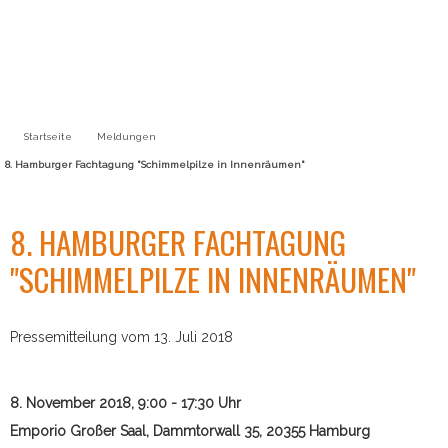
Startseite
Meldungen
8. Hamburger Fachtagung "Schimmelpilze in Innenräumen"
8. HAMBURGER FACHTAGUNG
"SCHIMMELPILZE IN INNENRÄUMEN"
Pressemitteilung vom 13. Juli 2018
8. November 2018, 9:00 - 17:30 Uhr
Emporio Großer Saal, Dammtorwall 35, 20355 Hamburg