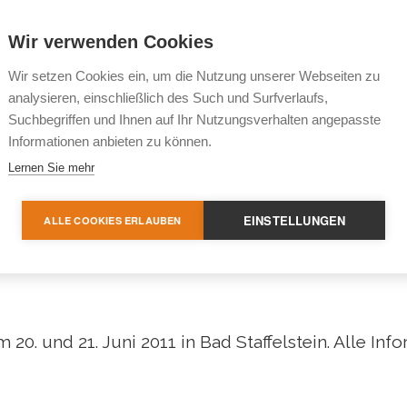
Wir verwenden Cookies
Wir setzen Cookies ein, um die Nutzung unserer Webseiten zu
analysieren, einschließlich des Such und Surfverlaufs,
Suchbegriffen und Ihnen auf Ihr Nutzungsverhalten angepasste
Informationen anbieten zu können.
Lernen Sie mehr
EINSTELLUNGEN
ALLE COOKIES ERLAUBEN
0. und 21. Juni 2011 in Bad Staffelstein. Alle Inf