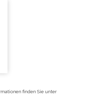
ormationen finden Sie unter