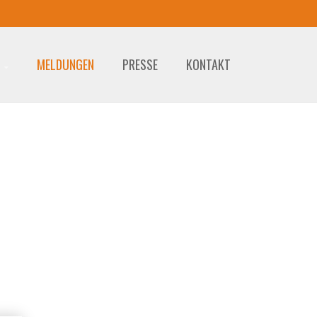
MELDUNGEN
PRESSE
KONTAKT